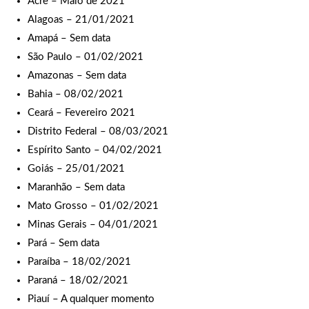
Acre – Maio de 2021
Alagoas – 21/01/2021
Amapá – Sem data
São Paulo – 01/02/2021
Amazonas – Sem data
Bahia – 08/02/2021
Ceará – Fevereiro 2021
Distrito Federal – 08/03/2021
Espírito Santo – 04/02/2021
Goiás – 25/01/2021
Maranhão – Sem data
Mato Grosso – 01/02/2021
Minas Gerais – 04/01/2021
Pará – Sem data
Paraíba – 18/02/2021
Paraná – 18/02/2021
Piauí – A qualquer momento