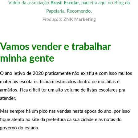
Vídeo da associação
Brasil Escolar
, parceira aqui do Blog da
Papelaria. Recomendo.
Produção:
ZNK Marketing
Vamos vender e trabalhar
minha gente
O ano letivo de 2020 praticamente não existiu e com isso muitos
materiais escolares ficaram estocados dentro de mochilas e
armários. Fica difícil ter um alto volume de listas escolares pra
atender.
Mas sempre há um pico nas vendas nesta época do ano, por isso
fique atento ao site da prefeitura da sua cidade e as notas do
governo do estado.