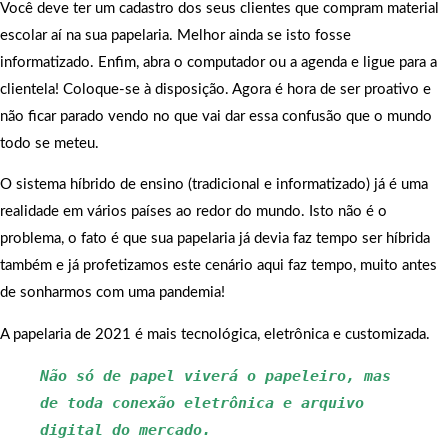
Você deve ter um cadastro dos seus clientes que compram material
escolar aí na sua papelaria. Melhor ainda se isto fosse
informatizado. Enfim, abra o computador ou a agenda e ligue para a
clientela! Coloque-se à disposição. Agora é hora de ser proativo e
não ficar parado vendo no que vai dar essa confusão que o mundo
todo se meteu.
O sistema híbrido de ensino (tradicional e informatizado) já é uma
realidade em vários países ao redor do mundo. Isto não é o
problema, o fato é que sua papelaria já devia faz tempo ser híbrida
também e já profetizamos este cenário aqui faz tempo, muito antes
de sonharmos com uma pandemia!
A papelaria de 2021 é mais tecnológica, eletrônica e customizada.
Não só de papel viverá o papeleiro, mas 
de toda conexão eletrônica e arquivo 
digital do mercado.