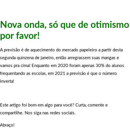
Nova onda, só que de otimismo
por favor!
A previsão é de aquecimento do mercado papeleiro a partir desta
segunda quinzena de janeiro, então arregrassem suas mangas e
vamos pra cima! Enquanto em 2020 foram apenas 30% do alunos
frequentando as escolas, em 2021 a previsão é que o número
inverta!
Este artigo foi bom em algo para você? Curta, comente e
compartilhe. Nos siga nas redes sociais.
Abraço!