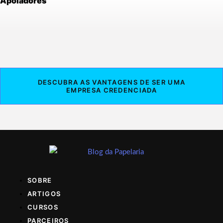
Apoiadores
DESCUBRA AS VANTAGENS DE SER UMA
EMPRESA CREDENCIADA
SOBRE
ARTIGOS
CURSOS
PARCEIROS