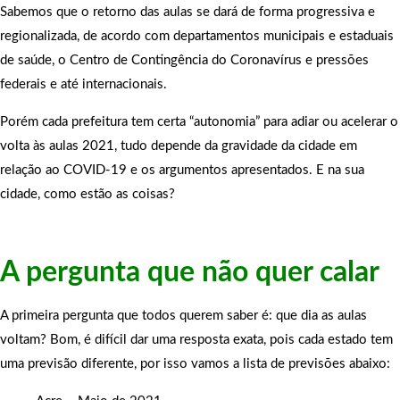
Sabemos que o retorno das aulas se dará de forma progressiva e
regionalizada, de acordo com departamentos municipais e estaduais
de saúde, o Centro de Contingência do Coronavírus e pressões
federais e até internacionais.
Porém cada prefeitura tem certa “autonomia” para adiar ou acelerar o
volta às aulas 2021, tudo depende da gravidade da cidade em
relação ao COVID-19 e os argumentos apresentados. E na sua
cidade, como estão as coisas?
A pergunta que não quer calar
A primeira pergunta que todos querem saber é: que dia as aulas
voltam? Bom, é difícil dar uma resposta exata, pois cada estado tem
uma previsão diferente, por isso vamos a lista de previsões abaixo: