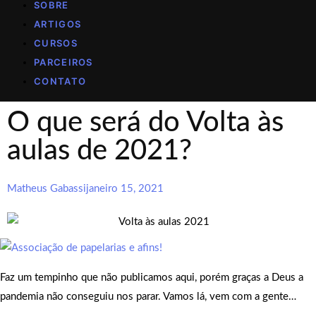
SOBRE
ARTIGOS
CURSOS
PARCEIROS
CONTATO
O que será do Volta às
aulas de 2021?
Matheus Gabassi
janeiro 15, 2021
Faz um tempinho que não publicamos aqui, porém graças a Deus a
pandemia não conseguiu nos parar. Vamos lá, vem com a gente…