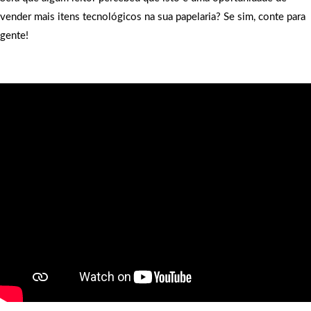
vender mais itens tecnológicos na sua papelaria? Se sim, conte para
gente!