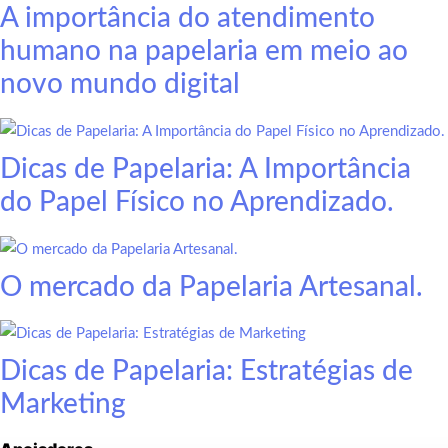
A importância do atendimento
humano na papelaria em meio ao
novo mundo digital
Dicas de Papelaria: A Importância
do Papel Físico no Aprendizado.
O mercado da Papelaria Artesanal.
Dicas de Papelaria: Estratégias de
Marketing