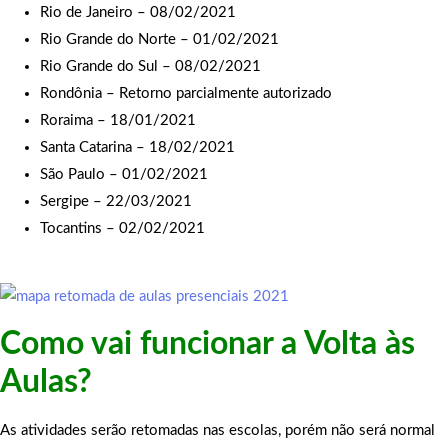
Rio de Janeiro – 08/02/2021
Rio Grande do Norte – 01/02/2021
Rio Grande do Sul – 08/02/2021
Rondônia – Retorno parcialmente autorizado
Roraima – 18/01/2021
Santa Catarina – 18/02/2021
São Paulo – 01/02/2021
Sergipe – 22/03/2021
Tocantins – 02/02/2021
Como vai funcionar a Volta às
Aulas?
As atividades serão retomadas nas escolas, porém não será normal