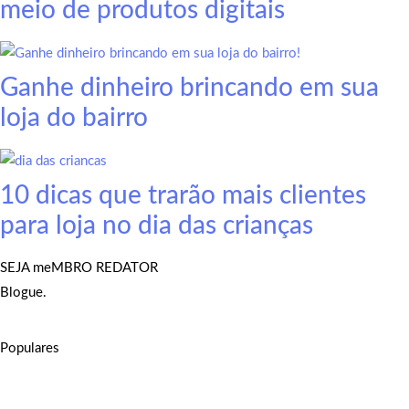
meio de produtos digitais
Ganhe dinheiro brincando em sua
loja do bairro
10 dicas que trarão mais clientes
para loja no dia das crianças
SEJA meMBRO REDATOR
Blogue.
Populares