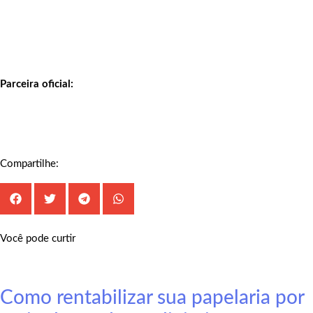
Parceira oficial:
Compartilhe:
Você pode curtir
Como rentabilizar sua papelaria por