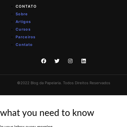
CONTATO
Sobre
Artigos
Cursos
Parceiros
Contato
©2022 Blog da Papelaria. Todos Direitos Reservados
what you need to know