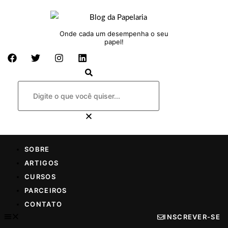
Onde cada um desempenha o seu
papel!
SOBRE
ARTIGOS
CURSOS
PARCEIROS
CONTATO
INSCREVER-SE