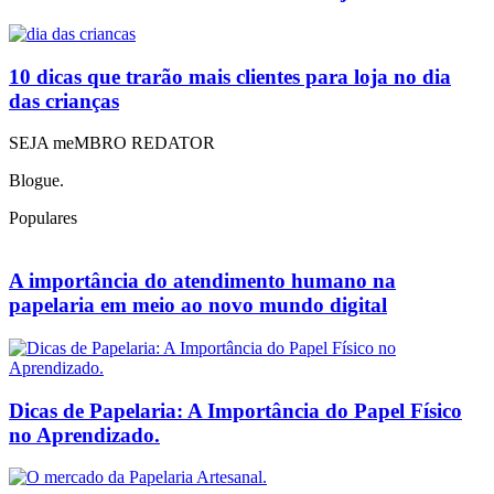
10 dicas que trarão mais clientes para loja no dia
das crianças
SEJA meMBRO REDATOR
Blogue.
Populares
A importância do atendimento humano na
papelaria em meio ao novo mundo digital
Dicas de Papelaria: A Importância do Papel Físico
no Aprendizado.