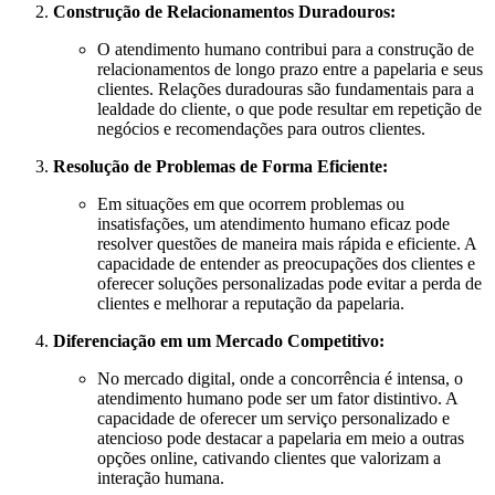
Construção de Relacionamentos Duradouros:
O atendimento humano contribui para a construção de
relacionamentos de longo prazo entre a papelaria e seus
clientes. Relações duradouras são fundamentais para a
lealdade do cliente, o que pode resultar em repetição de
negócios e recomendações para outros clientes.
Resolução de Problemas de Forma Eficiente:
Em situações em que ocorrem problemas ou
insatisfações, um atendimento humano eficaz pode
resolver questões de maneira mais rápida e eficiente. A
capacidade de entender as preocupações dos clientes e
oferecer soluções personalizadas pode evitar a perda de
clientes e melhorar a reputação da papelaria.
Diferenciação em um Mercado Competitivo:
No mercado digital, onde a concorrência é intensa, o
atendimento humano pode ser um fator distintivo. A
capacidade de oferecer um serviço personalizado e
atencioso pode destacar a papelaria em meio a outras
opções online, cativando clientes que valorizam a
interação humana.