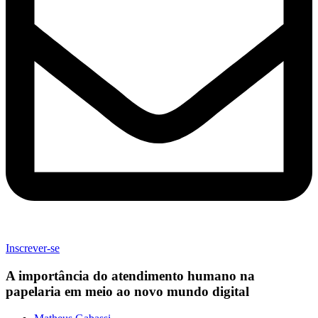
Inscrever-se
A importância do atendimento humano na
papelaria em meio ao novo mundo digital