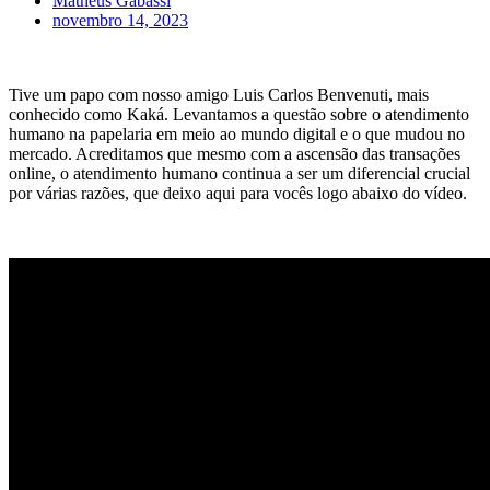
Matheus Gabassi
novembro 14, 2023
Tive um papo com nosso amigo Luis Carlos Benvenuti, mais
conhecido como Kaká. Levantamos a questão sobre o atendimento
humano na papelaria em meio ao mundo digital e o que mudou no
mercado. Acreditamos que mesmo com a ascensão das transações
online, o atendimento humano continua a ser um diferencial crucial
por várias razões, que deixo aqui para vocês logo abaixo do vídeo.