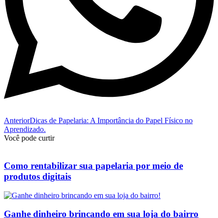
Anterior
Dicas de Papelaria: A Importância do Papel Físico no
Aprendizado.
Você pode curtir
Como rentabilizar sua papelaria por meio de
produtos digitais
Ganhe dinheiro brincando em sua loja do bairro