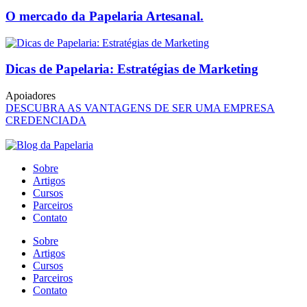
O mercado da Papelaria Artesanal.
Dicas de Papelaria: Estratégias de Marketing
Apoiadores
DESCUBRA AS VANTAGENS DE SER UMA EMPRESA
CREDENCIADA
Sobre
Artigos
Cursos
Parceiros
Contato
Sobre
Artigos
Cursos
Parceiros
Contato