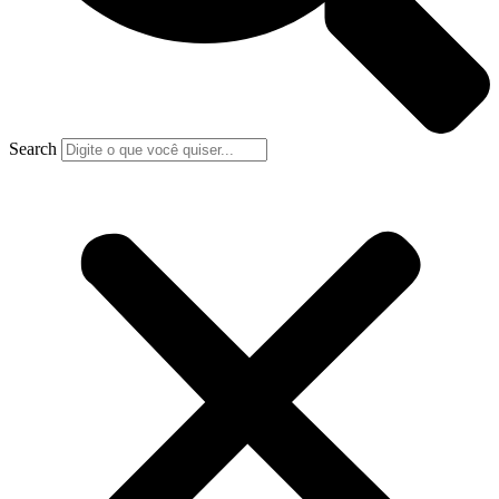
Search