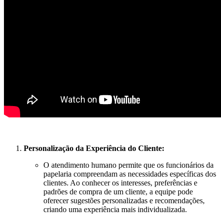
Personalização da Experiência do Cliente:
O atendimento humano permite que os funcionários da
papelaria compreendam as necessidades específicas dos
clientes. Ao conhecer os interesses, preferências e
padrões de compra de um cliente, a equipe pode
oferecer sugestões personalizadas e recomendações,
criando uma experiência mais individualizada.