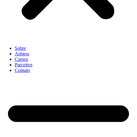
Sobre
Artigos
Cursos
Parceiros
Contato