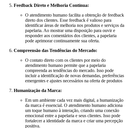
Feedback Direto e Melhoria Contínua:
O atendimento humano facilita a obtenção de feedback
direto dos clientes. Esse feedback é valioso para
identificar áreas de melhoria nos produtos e serviços da
papelaria. Ao mostrar uma disposição para ouvir e
responder aos comentários dos clientes, a papelaria
pode aprimorar continuamente sua oferta.
Compreensão das Tendências do Mercado:
O contato direto com os clientes por meio do
atendimento humano permite que a papelaria
compreenda as tendências do mercado. Isso pode
incluir a identificação de novas demandas, preferências
emergentes e ajustes necessários na oferta de produtos
Humanização da Marca:
Em um ambiente cada vez mais digital, a humanização
da marca é essencial. O atendimento humano adiciona
um toque humano à interação, criando uma conexão
emocional entre a papelaria e seus clientes. Isso pode
fortalecer a identidade da marca e criar uma percepção
positiva.