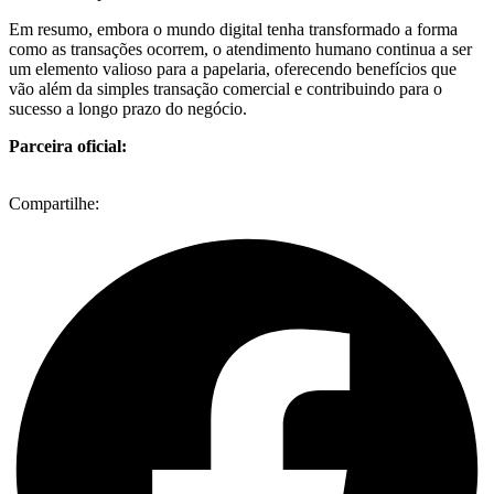
Em resumo, embora o mundo digital tenha transformado a forma
como as transações ocorrem, o atendimento humano continua a ser
um elemento valioso para a papelaria, oferecendo benefícios que
vão além da simples transação comercial e contribuindo para o
sucesso a longo prazo do negócio.
Parceira oficial:
Compartilhe: