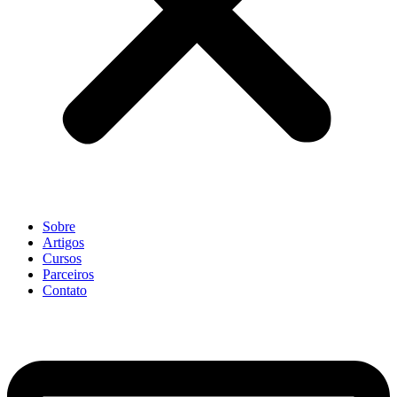
Sobre
Artigos
Cursos
Parceiros
Contato