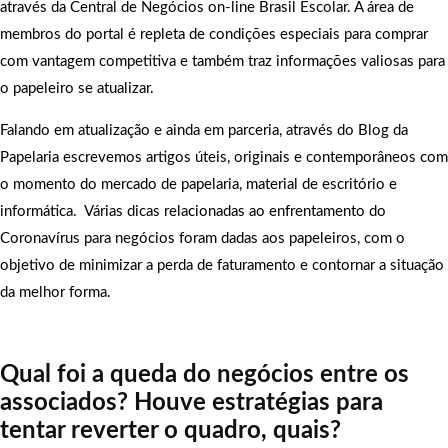
através da Central de Negócios on-line Brasil Escolar. A área de
membros do portal é repleta de condições especiais para comprar
com vantagem competitiva e também traz informações valiosas para
o papeleiro se atualizar.
Falando em atualização e ainda em parceria, através do Blog da
Papelaria escrevemos artigos úteis, originais e contemporâneos com
o momento do mercado de papelaria, material de escritório e
informática. Várias dicas relacionadas ao enfrentamento do
Coronavírus para negócios foram dadas aos papeleiros, com o
objetivo de minimizar a perda de faturamento e contornar a situação
da melhor forma.
Qual foi a queda do negócios entre os
associados? Houve estratégias para
tentar reverter o quadro, quais?