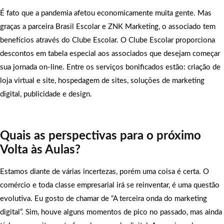
É fato que a pandemia afetou economicamente muita gente. Mas
graças a parceira Brasil Escolar e ZNK Marketing, o associado tem
benefícios através do Clube Escolar. O Clube Escolar proporciona
descontos em tabela especial aos associados que desejam começar
sua jornada on-line. Entre os serviços bonificados estão: criação de
loja virtual e site, hospedagem de sites, soluções de marketing
digital, publicidade e design.
Quais as perspectivas para o próximo
Volta às Aulas?
Estamos diante de várias incertezas, porém uma coisa é certa. O
comércio e toda classe empresarial irá se reinventar, é uma questão
evolutiva. Eu gosto de chamar de “A terceira onda do marketing
digital”. Sim, houve alguns momentos de pico no passado, mas ainda