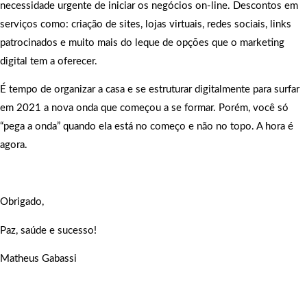
necessidade urgente de iniciar os negócios on-line. Descontos em
serviços como: criação de sites, lojas virtuais, redes sociais, links
patrocinados e muito mais do leque de opções que o marketing
digital tem a oferecer.
É tempo de organizar a casa e se estruturar digitalmente para surfar
em 2021 a nova onda que começou a se formar. Porém, você só
“pega a onda” quando ela está no começo e não no topo. A hora é
agora.
Obrigado,
Paz, saúde e sucesso!
Matheus Gabassi