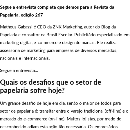
Segue a entrevista completa que demos para a Revista da
Papelaria, edição 267
Matheus Gabassi é CEO da ZNK Marketing, autor do Blog da
Papelaria e consultor da Brasil Escolar. Publicitário especializado em
marketing digital, e-commerce e design de marcas. Ele realiza
assessoria de marketing para empresas de diversos mercados,
nacionais e internacionais.
Segue a entrevista…
Quais os desafios que o setor de
papelaria sofre hoje?
Um grande desafio de hoje em dia, senão o maior de todos para
setor de papelaria é: transitar entre o varejo tradicional (off-line) e o
mercado do e-commerce (on-line). Muitos lojistas, por medo do
desconhecido adiam esta ação tão necessária. Os empresários