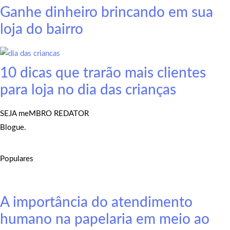
Ganhe dinheiro brincando em sua
loja do bairro
10 dicas que trarão mais clientes
para loja no dia das crianças
SEJA meMBRO REDATOR
Blogue.
Populares
A importância do atendimento
humano na papelaria em meio ao