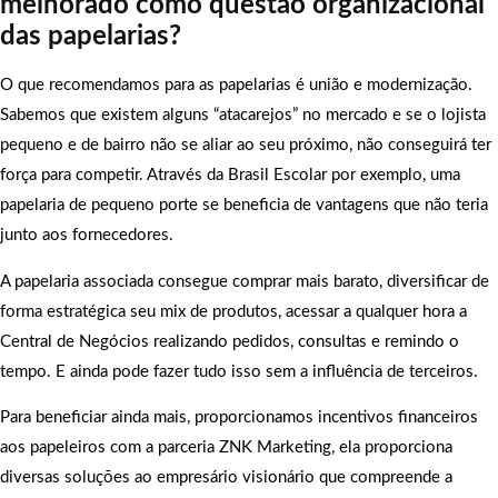
melhorado como questão organizacional
das papelarias?
O que recomendamos para as papelarias é união e modernização.
Sabemos que existem alguns “atacarejos” no mercado e se o lojista
pequeno e de bairro não se aliar ao seu próximo, não conseguirá ter
força para competir. Através da Brasil Escolar por exemplo, uma
papelaria de pequeno porte se beneficia de vantagens que não teria
junto aos fornecedores.
A papelaria associada consegue comprar mais barato, diversificar de
forma estratégica seu mix de produtos, acessar a qualquer hora a
Central de Negócios realizando pedidos, consultas e remindo o
tempo. E ainda pode fazer tudo isso sem a influência de terceiros.
Para beneficiar ainda mais, proporcionamos incentivos financeiros
aos papeleiros com a parceria ZNK Marketing, ela proporciona
diversas soluções ao empresário visionário que compreende a