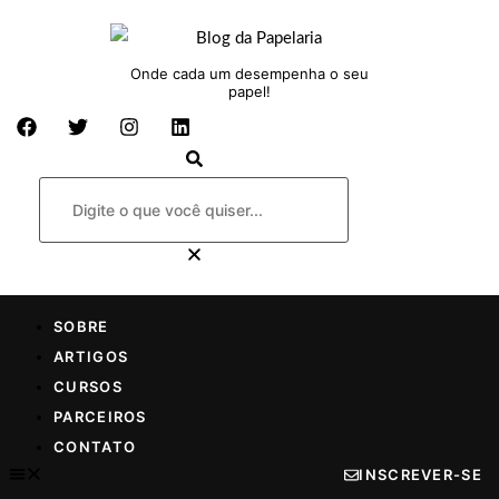
Onde cada um desempenha o seu
papel!
SOBRE
ARTIGOS
CURSOS
PARCEIROS
CONTATO
INSCREVER-SE