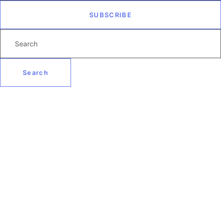
SUBSCRIBE
Search