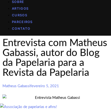
SOBRE
ARTIGOS
CURSOS
PARCEIROS
CONTATO
Entrevista com Matheus
Gabassi, autor do Blog
da Papelaria para a
Revista da Papelaria
Matheus Gabassi
fevereiro 5, 2021