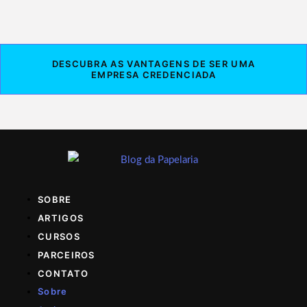
DESCUBRA AS VANTAGENS DE SER UMA
EMPRESA CREDENCIADA
SOBRE
ARTIGOS
CURSOS
PARCEIROS
CONTATO
Sobre