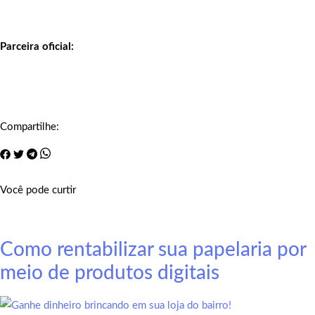
Parceira oficial:
Compartilhe:
Você pode curtir
Como rentabilizar sua papelaria por
meio de produtos digitais