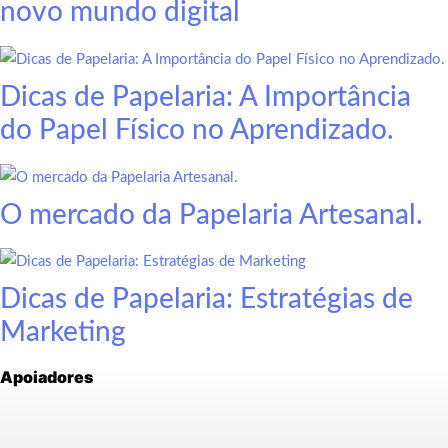
novo mundo digital
Dicas de Papelaria: A Importância
do Papel Físico no Aprendizado.
O mercado da Papelaria Artesanal.
Dicas de Papelaria: Estratégias de
Marketing
Apoiadores