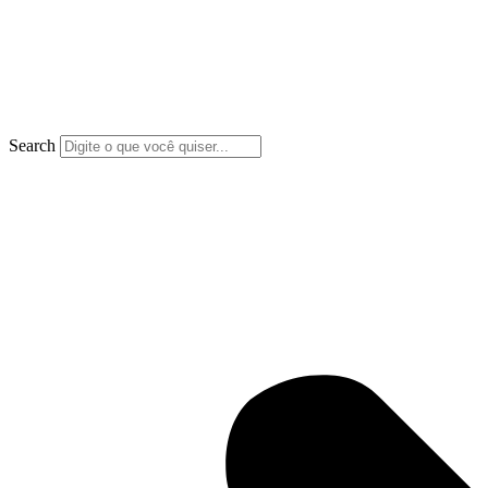
Search