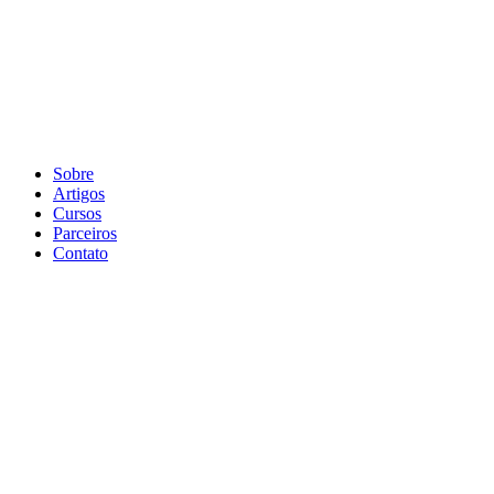
Sobre
Artigos
Cursos
Parceiros
Contato