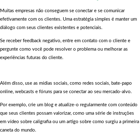
Muitas empresas não conseguem se conectar e se comunicar
efetivamente com os clientes. Uma estratégia simples é manter um
diálogo com seus clientes existentes e potenciais.
Se receber feedback negativo, entre em contato com o cliente e
pergunte como você pode resolver o problema ou melhorar as
experiências futuras do cliente.
Além disso, use as mídias sociais, como redes sociais, bate-papo
online, webcasts e fóruns para se conectar ao seu mercado-alvo.
Por exemplo, crie um blog e atualize-o regularmente com conteúdo
que seus clientes possam valorizar, como uma série de instruções
em vídeo sobre caligrafia ou um artigo sobre como surgiu a primeira
caneta do mundo.