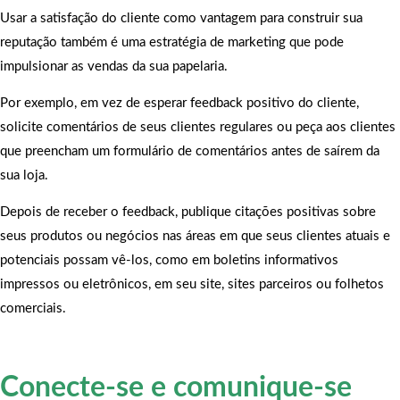
Usar a satisfação do cliente como vantagem para construir sua
reputação também é uma estratégia de marketing que pode
impulsionar as vendas da sua papelaria.
Por exemplo, em vez de esperar feedback positivo do cliente,
solicite comentários de seus clientes regulares ou peça aos clientes
que preencham um formulário de comentários antes de saírem da
sua loja.
Depois de receber o feedback, publique citações positivas sobre
seus produtos ou negócios nas áreas em que seus clientes atuais e
potenciais possam vê-los, como em boletins informativos
impressos ou eletrônicos, em seu site, sites parceiros ou folhetos
comerciais.
Conecte-se e comunique-se