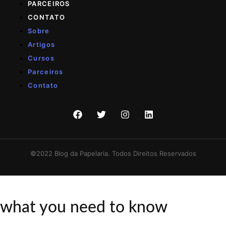
PARCEIROS
CONTATO
Sobre
Artigos
Cursos
Parceiros
Contato
©2022 Blog da Papelaria. Todos Direitos Reservados
what you need to know