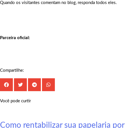
Quando os visitantes comentam no blog, responda todos eles.
Parceira oficial:
Compartilhe:
Você pode curtir
Como rentabilizar sua papelaria por