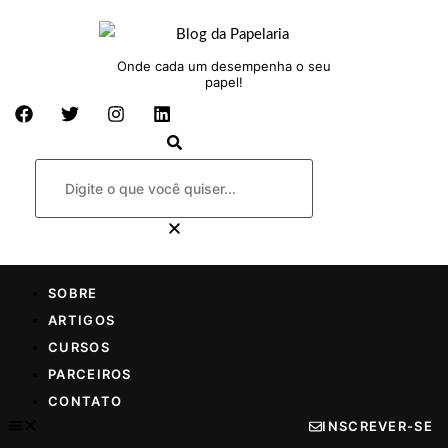
Onde cada um desempenha o seu
papel!
SOBRE
ARTIGOS
CURSOS
PARCEIROS
CONTATO
INSCREVER-SE