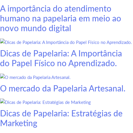
A importância do atendimento
humano na papelaria em meio ao
novo mundo digital
Dicas de Papelaria: A Importância
do Papel Físico no Aprendizado.
O mercado da Papelaria Artesanal.
Dicas de Papelaria: Estratégias de
Marketing