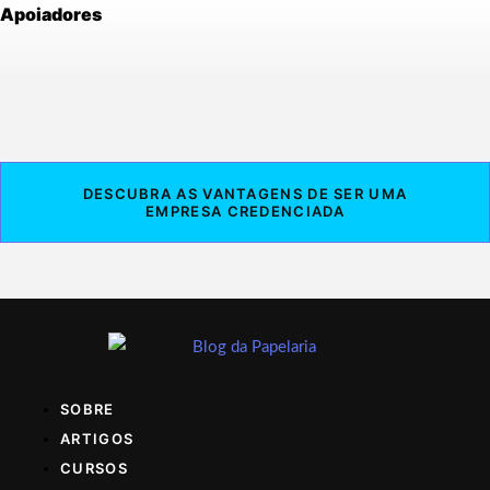
Apoiadores
DESCUBRA AS VANTAGENS DE SER UMA
EMPRESA CREDENCIADA
SOBRE
ARTIGOS
CURSOS