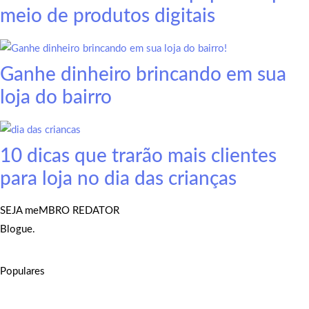
meio de produtos digitais
Ganhe dinheiro brincando em sua
loja do bairro
10 dicas que trarão mais clientes
para loja no dia das crianças
SEJA meMBRO REDATOR
Blogue.
Populares