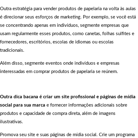
Outra estratégia para vender produtos de papelaria na volta às aulas
é direcionar seus esforços de marketing. Por exemplo, se você está
se concentrando apenas em indivíduos, segmente empresas que
usam regularmente esses produtos, como canetas, folhas sulfites e
fornecedores, escritórios, escolas de idiomas ou escolas
tradicionais.
Além disso, segmente eventos onde indivíduos e empresas
interessadas em comprar produtos de papelaria se reúnem.
Outra dica bacana é criar um site profissional e páginas de mídia
social para sua marca
e fornecer informações adicionais sobre
produtos e capacidade de compra direta, além de imagens
ilustrativas.
Promova seu site e suas páginas de mídia social. Crie um programa