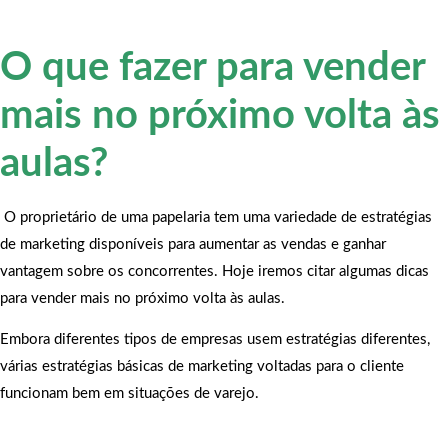
O que fazer para vender
mais no próximo volta às
aulas?
O proprietário de uma papelaria tem uma variedade de estratégias
de marketing disponíveis para aumentar as vendas e ganhar
vantagem sobre os concorrentes. Hoje iremos citar algumas dicas
para vender mais no próximo volta às aulas.
Embora diferentes tipos de empresas usem estratégias diferentes,
várias estratégias básicas de marketing voltadas para o cliente
funcionam bem em situações de varejo.