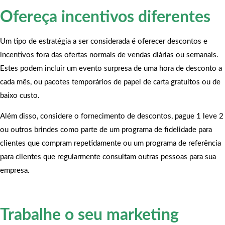
Ofereça incentivos diferentes
Um tipo de estratégia a ser considerada é oferecer descontos e
incentivos fora das ofertas normais de vendas diárias ou semanais.
Estes podem incluir um evento surpresa de uma hora de desconto a
cada mês, ou pacotes temporários de papel de carta gratuitos ou de
baixo custo.
Além disso, considere o fornecimento de descontos, pague 1 leve 2
ou outros brindes como parte de um programa de fidelidade para
clientes que compram repetidamente ou um programa de referência
para clientes que regularmente consultam outras pessoas para sua
empresa.
Trabalhe o seu marketing