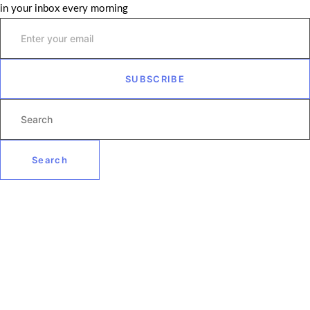
in your inbox every morning
SUBSCRIBE
Search