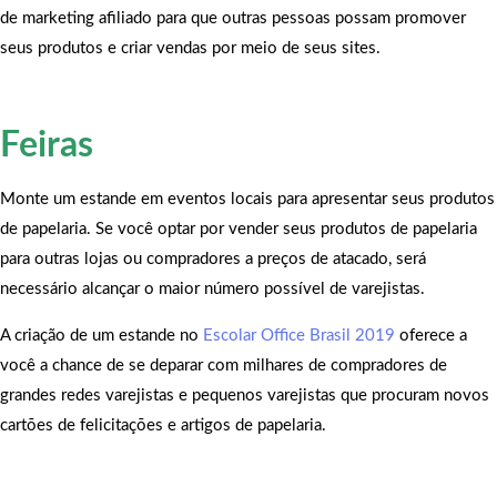
de marketing afiliado para que outras pessoas possam promover
seus produtos e criar vendas por meio de seus sites.
Feiras
Monte um estande em eventos locais para apresentar seus produtos
de papelaria. Se você optar por vender seus produtos de papelaria
para outras lojas ou compradores a preços de atacado, será
necessário alcançar o maior número possível de varejistas.
A criação de um estande no
Escolar Office Brasil 2019
oferece a
você a chance de se deparar com milhares de compradores de
grandes redes varejistas e pequenos varejistas que procuram novos
cartões de felicitações e artigos de papelaria.