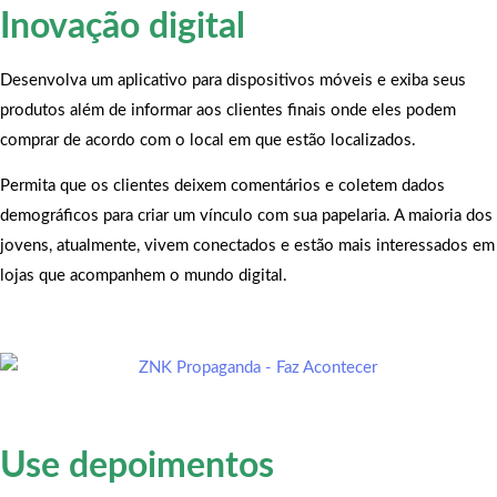
Inovação digital
Desenvolva um aplicativo para dispositivos móveis e exiba seus
produtos além de informar aos clientes finais onde eles podem
comprar de acordo com o local em que estão localizados.
Permita que os clientes deixem comentários e coletem dados
demográficos para criar um vínculo com sua papelaria. A maioria dos
jovens, atualmente, vivem conectados e estão mais interessados em
lojas que acompanhem o mundo digital.
Use depoimentos