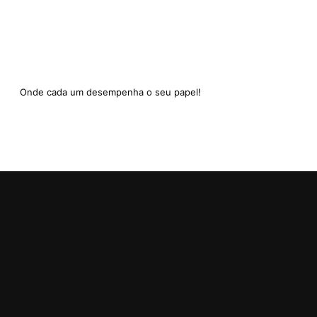
Onde cada um desempenha o seu papel!