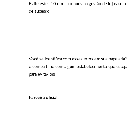
Evite estes 10 erros comuns na gestão de lojas de p
de sucesso!
Você se identifica com esses erros em sua papelaria
e compartilhe com algum estabelecimento que estej
para evitá-los!
Parceira oficial: