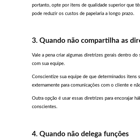
portanto, opte por itens de qualidade superior que tê
pode reduzir os custos de papelaria a longo prazo.
3. Quando não compartilha as dir
Vale a pena criar algumas diretrizes gerais dentro do
com sua equipe.
Conscientize sua equipe de que determinados itens
externamente para comunicações com o cliente e não
Outra opção é usar essas diretrizes para encorajar 
conscientes.
4. Quando não delega funções