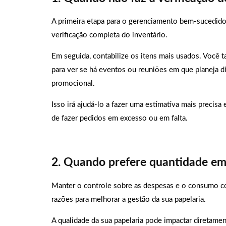
A primeira etapa para o gerenciamento bem-sucedido 
verificação completa do inventário.
Em seguida, contabilize os itens mais usados. Você 
para ver se há eventos ou reuniões em que planeja di
promocional.
Isso irá ajudá-lo a fazer uma estimativa mais precisa
de fazer pedidos em excesso ou em falta.
2. Quando prefere quantidade em
Manter o controle sobre as despesas e o consumo co
razões para melhorar a gestão da sua papelaria.
A qualidade da sua papelaria pode impactar diretamen