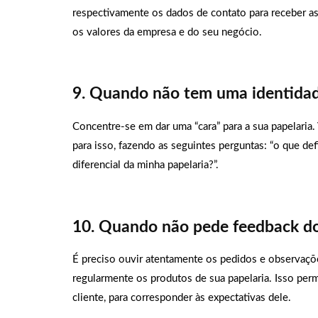
respectivamente os dados de contato para receber ass
os valores da empresa e do seu negócio.
9. Quando não tem uma identidad
Concentre-se em dar uma “cara” para a sua papelaria.
para isso, fazendo as seguintes perguntas: “o que def
diferencial da minha papelaria?”.
10. Quando não pede feedback do
É preciso ouvir atentamente os pedidos e observaç
regularmente os produtos de sua papelaria. Isso per
cliente, para corresponder às expectativas dele.