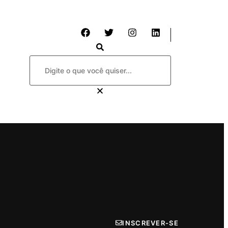
INSCREVER-SE