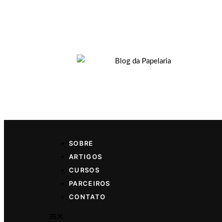
SOBRE
ARTIGOS
CURSOS
PARCEIROS
CONTATO