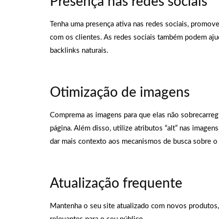
Presença nas redes sociais
Tenha uma presença ativa nas redes sociais, promov
com os clientes. As redes sociais também podem aju
backlinks naturais.
Otimização de imagens
Comprema as imagens para que elas não sobrecarre
página. Além disso, utilize atributos “alt” nas imagen
dar mais contexto aos mecanismos de busca sobre o
Atualização frequente
Mantenha o seu site atualizado com novos produtos