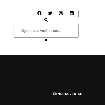
INSCREVER-SE