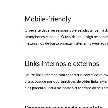
Mobile-friendly
O seu site deve ser responsivo e se adaptar bem a 
smartphones e tablets. O uso de um design responsiv
mecanismos de busca priorizam sites amigáveis aos 
Links internos e externos
Utilize links internos para conectar o conteúdo relev
disso, busque por oportunidades de obter links exter
eles podem ajudar a melhorar a autoridade do seu sit