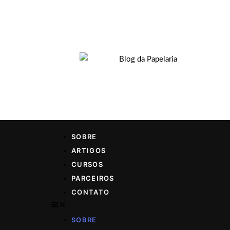
SOBRE
ARTIGOS
CURSOS
PARCEIROS
CONTATO
SOBRE