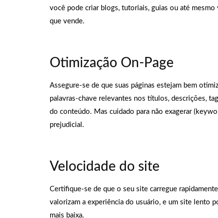
você pode criar blogs, tutoriais, guias ou até mesmo
que vende.
Otimização On-Page
Assegure-se de que suas páginas estejam bem otimiza
palavras-chave relevantes nos títulos, descrições, t
do conteúdo. Mas cuidado para não exagerar (keyword
prejudicial.
Velocidade do site
Certifique-se de que o seu site carregue rapidamen
valorizam a experiência do usuário, e um site lento p
mais baixa.