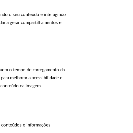
endo o seu conteúdo e interagindo
dar a gerar compartilhamentos e
guem o tempo de carregamento da
s para melhorar a acessibilidade e
 conteúdo da imagem.
, conteúdos e informações