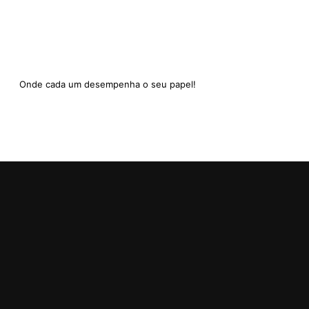
Onde cada um desempenha o seu papel!