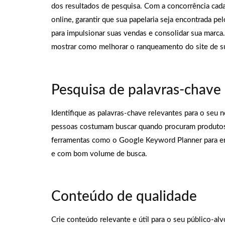
dos resultados de pesquisa. Com a concorrência cada
online, garantir que sua papelaria seja encontrada pe
para impulsionar suas vendas e consolidar sua marca.
mostrar como melhorar o ranqueamento do site de su
Pesquisa de palavras-chave
Identifique as palavras-chave relevantes para o seu 
pessoas costumam buscar quando procuram produto
ferramentas como o Google Keyword Planner para en
e com bom volume de busca.
Conteúdo de qualidade
Crie conteúdo relevante e útil para o seu público-al