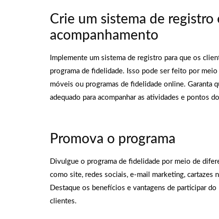
Crie um sistema de registro 
acompanhamento
Implemente um sistema de registro para que os clien
programa de fidelidade. Isso pode ser feito por meio 
móveis ou programas de fidelidade online. Garanta 
adequado para acompanhar as atividades e pontos dos
Promova o programa
Divulgue o programa de fidelidade por meio de difer
como site, redes sociais, e-mail marketing, cartazes 
Destaque os benefícios e vantagens de participar do 
clientes.