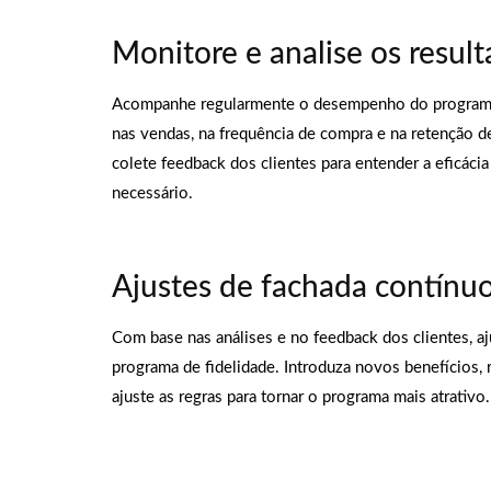
Monitore e analise os resul
Acompanhe regularmente o desempenho do programa 
nas vendas, na frequência de compra e na retenção de
colete feedback dos clientes para entender a eficácia
necessário.
Ajustes de fachada contínu
Com base nas análises e no feedback dos clientes, a
programa de fidelidade. Introduza novos benefícios,
ajuste as regras para tornar o programa mais atrativo.