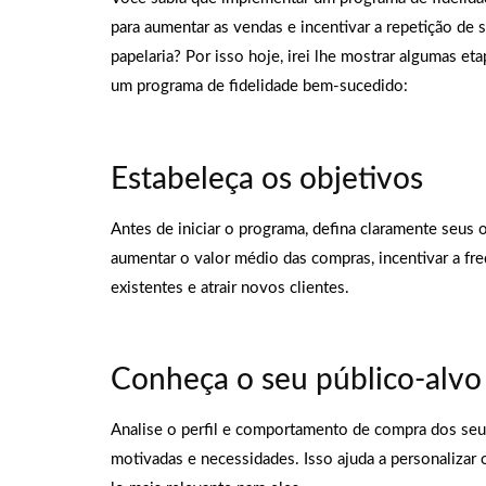
para aumentar as vendas e incentivar a repetição de 
papelaria? Por isso hoje, irei lhe mostrar algumas e
um programa de fidelidade bem-sucedido:
Estabeleça os objetivos
Antes de iniciar o programa, defina claramente seus 
aumentar o valor médio das compras, incentivar a fre
existentes e atrair novos clientes.
Conheça o seu público-alvo
Analise o perfil e comportamento de compra dos seus
motivadas e necessidades. Isso ajuda a personalizar 