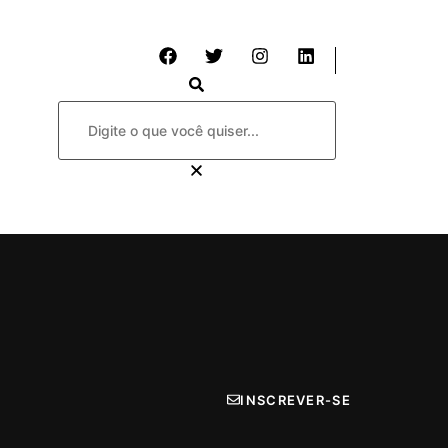
INSCREVER-SE