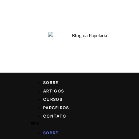
SOBRE
ARTIGOS
CURSOS
PARCEIROS
CONTATO
SOBRE