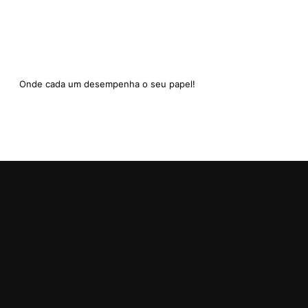
Onde cada um desempenha o seu papel!