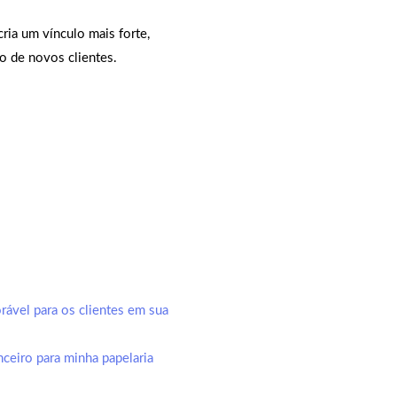
cria um vínculo mais forte,
o de novos clientes.
ável para os clientes em sua
ceiro para minha papelaria