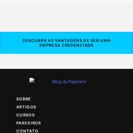
DESCUBRA AS VANTAGENS DE SER UMA
EMPRESA CREDENCIADA
SOBRE
ARTIGOS
CURSOS
PARCEIROS
CONTATO