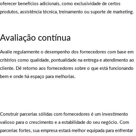
oferecer benefícios adicionais, como exclusividade de certos
produtos, assistência técnica, treinamento ou suporte de marketing.
Avaliação contínua
Avalie regularmente o desempenho dos fornecedores com base em
critérios como qualidade, pontualidade na entrega e atendimento ao
cliente. Dê retorno aos fornecedores sobre o que está funcionando
bem e onde há espaço para melhorias.
Construir parcerias sólidas com fornecedores é um investimento
valioso para o crescimento e a estabilidade do seu negócio. Com
parcerias fortes, sua empresa estará melhor equipada para enfrentar