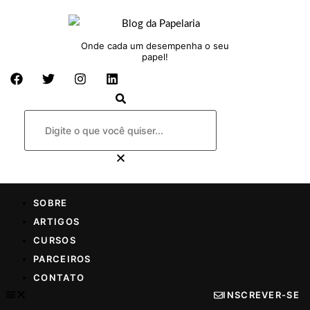
Onde cada um desempenha o seu
papel!
SOBRE
ARTIGOS
CURSOS
PARCEIROS
CONTATO
INSCREVER-SE