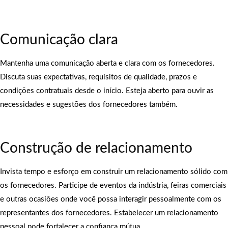
Comunicação clara
Mantenha uma comunicação aberta e clara com os fornecedores.
Discuta suas expectativas, requisitos de qualidade, prazos e
condições contratuais desde o início. Esteja aberto para ouvir as
necessidades e sugestões dos fornecedores também.
Construção de relacionamento
Invista tempo e esforço em construir um relacionamento sólido com
os fornecedores. Participe de eventos da indústria, feiras comerciais
e outras ocasiões onde você possa interagir pessoalmente com os
representantes dos fornecedores. Estabelecer um relacionamento
pessoal pode fortalecer a confiança mútua.