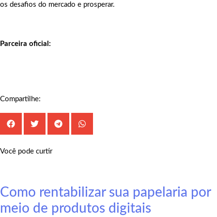
os desafios do mercado e prosperar.
Parceira oficial:
Compartilhe:
Você pode curtir
Como rentabilizar sua papelaria por
meio de produtos digitais