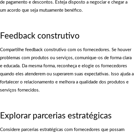
de pagamento e descontos. Esteja disposto a negociar e chegar a
um acordo que seja mutuamente benéfico.
Feedback construtivo
Compartilhe feedback construtivo com os fornecedores. Se houver
problemas com produtos ou serviços, comunique-os de forma clara
e educada. Da mesma forma, reconheça e elogie os fornecedores
quando eles atenderem ou superarem suas expectativas. Isso ajuda a
fortalecer o relacionamento e melhora a qualidade dos produtos e
serviços fornecidos.
Explorar parcerias estratégicas
Considere parcerias estratégicas com fornecedores que possam