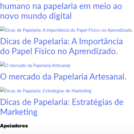
humano na papelaria em meio ao
novo mundo digital
Dicas de Papelaria: A Importância
do Papel Físico no Aprendizado.
O mercado da Papelaria Artesanal.
Dicas de Papelaria: Estratégias de
Marketing
Apoiadores