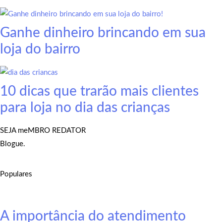
Ganhe dinheiro brincando em sua
loja do bairro
10 dicas que trarão mais clientes
para loja no dia das crianças
SEJA meMBRO REDATOR
Blogue.
Populares
A importância do atendimento