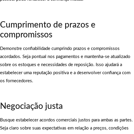
Cumprimento de prazos e
compromissos
Demonstre confiabilidade cumprindo prazos e compromissos
acordados. Seja pontual nos pagamentos e mantenha-se atualizado
sobre os estoques e necessidades de reposição. Isso ajudará a
estabelecer uma reputação positiva e a desenvolver confiança com
os fornecedores.
Negociação justa
Busque estabelecer acordos comerciais justos para ambas as partes.
Seja claro sobre suas expectativas em relação a preços, condições