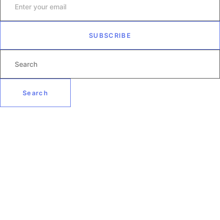
SUBSCRIBE
Search