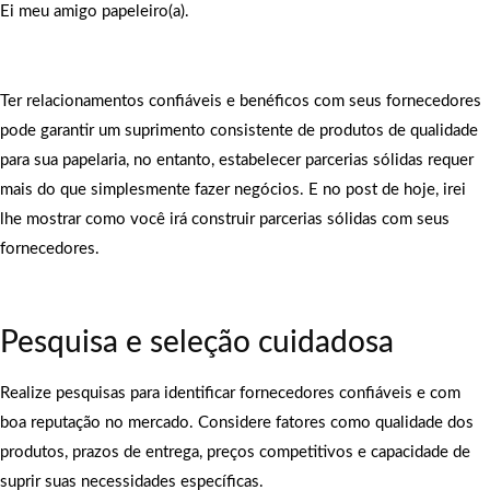
Ei meu amigo papeleiro(a).
Ter relacionamentos confiáveis e benéficos com seus fornecedores
pode garantir um suprimento consistente de produtos de qualidade
para sua papelaria, no entanto, estabelecer parcerias sólidas requer
mais do que simplesmente fazer negócios. E no post de hoje, irei
lhe mostrar como você irá construir parcerias sólidas com seus
fornecedores.
Pesquisa e seleção cuidadosa
Realize pesquisas para identificar fornecedores confiáveis e com
boa reputação no mercado. Considere fatores como qualidade dos
produtos, prazos de entrega, preços competitivos e capacidade de
suprir suas necessidades específicas.