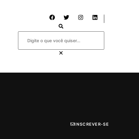
INSCREVER-SE