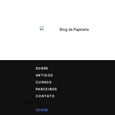
SOBRE
ARTIGOS
CURSOS
PARCEIROS
CONTATO
SOBRE