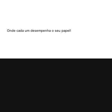
Onde cada um desempenha o seu papel!