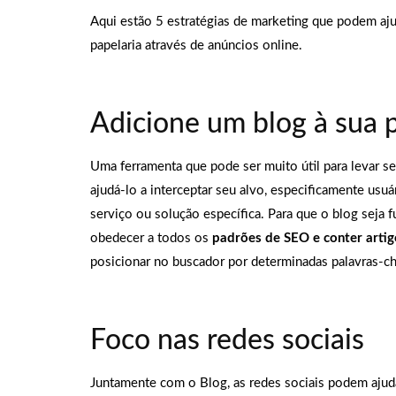
Aqui estão 5 estratégias de marketing que podem aj
papelaria através de anúncios online.
Adicione um blog à sua 
Uma ferramenta que pode ser muito útil para levar se
ajudá-lo a interceptar seu alvo, especificamente usu
serviço ou solução específica. Para que o blog seja f
obedecer a todos os
padrões de SEO e conter arti
posicionar no buscador por determinadas palavras-c
Foco nas redes sociais
Juntamente com o Blog, as redes sociais podem ajud