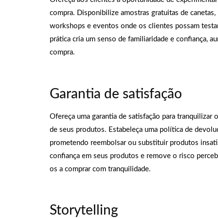
compra. Disponibilize amostras gratuitas de canetas,
workshops e eventos onde os clientes possam testar
prática cria um senso de familiaridade e confiança, 
compra.
Garantia de satisfação
Ofereça uma garantia de satisfação para tranquilizar 
de seus produtos. Estabeleça uma política de devolu
prometendo reembolsar ou substituir produtos insati
confiança em seus produtos e remove o risco percebi
os a comprar com tranquilidade.
Storytelling