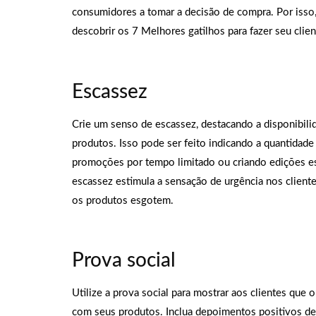
consumidores a tomar a decisão de compra. Por isso, 
descobrir os 7 Melhores gatilhos para fazer seu clie
Escassez
Crie um senso de escassez, destacando a disponibili
produtos. Isso pode ser feito indicando a quantidad
promoções por tempo limitado ou criando edições es
escassez estimula a sensação de urgência nos client
os produtos esgotem.
Prova social
Utilize a prova social para mostrar aos clientes que o
com seus produtos. Inclua depoimentos positivos de 