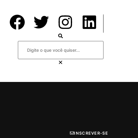
INSCREVER-SE