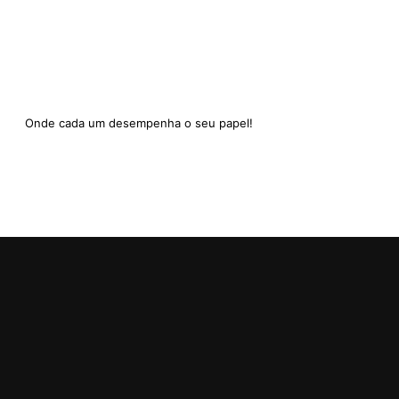
Onde cada um desempenha o seu papel!