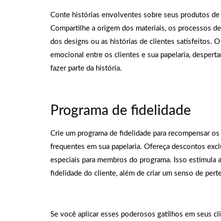
Conte histórias envolventes sobre seus produtos de 
Compartilhe a origem dos materiais, os processos de 
dos designs ou as histórias de clientes satisfeitos. 
emocional entre os clientes e sua papelaria, despert
fazer parte da história.
Programa de fidelidade
Crie um programa de fidelidade para recompensar os
frequentes em sua papelaria. Ofereça descontos excl
especiais para membros do programa. Isso estimula a
fidelidade do cliente, além de criar um senso de per
Se você aplicar esses poderosos gatilhos em seus clie