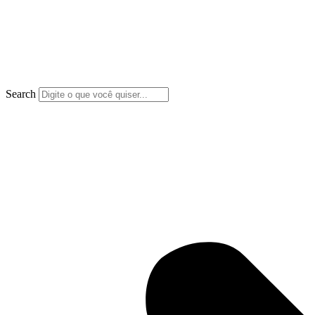
Search