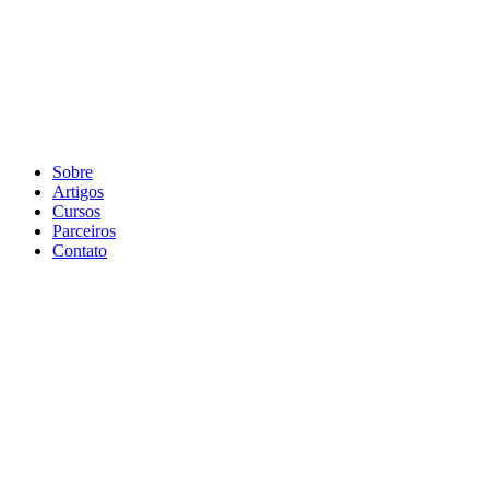
Sobre
Artigos
Cursos
Parceiros
Contato