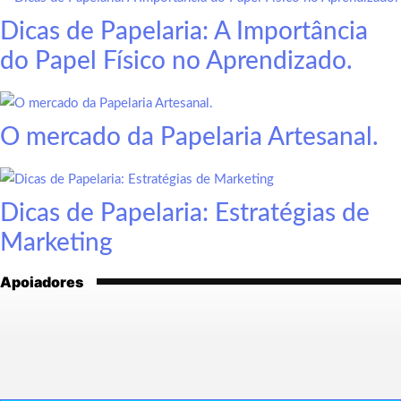
Dicas de Papelaria: A Importância
do Papel Físico no Aprendizado.
O mercado da Papelaria Artesanal.
Dicas de Papelaria: Estratégias de
Marketing
Apoiadores