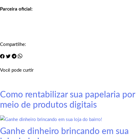
Parceira oficial:
Compartilhe:
Você pode curtir
Como rentabilizar sua papelaria por
meio de produtos digitais
Ganhe dinheiro brincando em sua