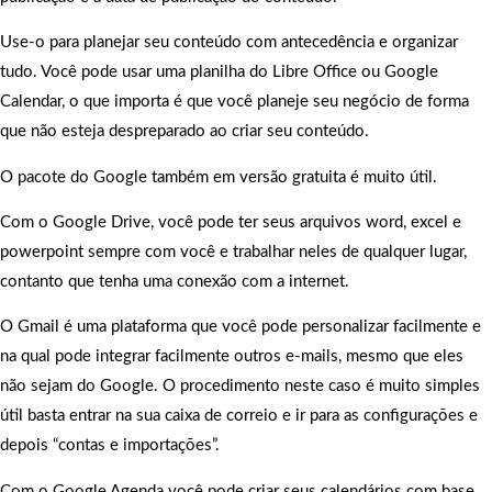
Use-o para planejar seu conteúdo com antecedência e organizar
tudo. Você pode usar uma planilha do Libre Office ou Google
Calendar, o que importa é que você planeje seu negócio de forma
que não esteja despreparado ao criar seu conteúdo.
O pacote do Google também em versão gratuita é muito útil.
Com o Google Drive, você pode ter seus arquivos word, excel e
powerpoint sempre com você e trabalhar neles de qualquer lugar,
contanto que tenha uma conexão com a internet.
O Gmail é uma plataforma que você pode personalizar facilmente e
na qual pode integrar facilmente outros e-mails, mesmo que eles
não sejam do Google. O procedimento neste caso é muito simples
útil basta entrar na sua caixa de correio e ir para as configurações e
depois “contas e importações”.
Com o Google Agenda você pode criar seus calendários com base