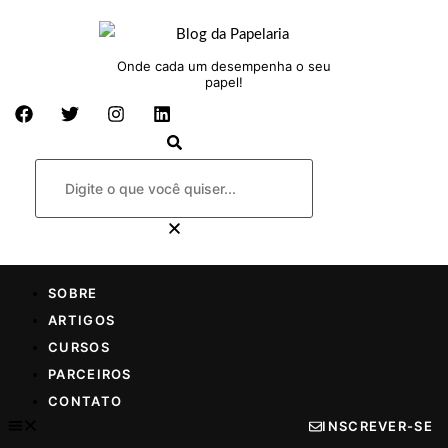
Onde cada um desempenha o seu
papel!
SOBRE
ARTIGOS
CURSOS
PARCEIROS
CONTATO
INSCREVER-SE