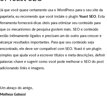
Já que você quase certamente usa o WordPress para o seu site da
papelaria, eu recomendo que você instale o plugin
Yoast SEO
. Esta
ferramenta fornecerá dicas úteis para otimizar seu conteúdo para
que os mecanismos de pesquisa gostem mais. SEO e conteúdo
estão intimamente ligados e precisam um do outro para crescer e
alcançar resultados importantes. Para que seu conteúdo seja
encontrado, ele deve ser compatível com SEO. Yoast é um plugin
simples que ajuda você a escrever títulos e meta descrições, definir
palavras-chave e sugerir como você pode melhorar o SEO do post
adicionando links e imagens.
Um abraço do amigo,
Matheus Gabassi