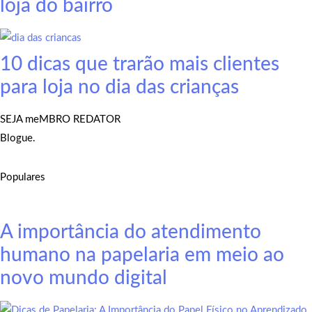
loja do bairro
10 dicas que trarão mais clientes
para loja no dia das crianças
SEJA meMBRO REDATOR
Blogue.
Populares
A importância do atendimento
humano na papelaria em meio ao
novo mundo digital