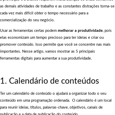
as demais atividades de trabalho e as constantes distrações torna-se
cada vez mais difícil obter o tempo necessário para a
comercialização do seu negócio.
Usar as ferramentas certas podem
melhorar a produtividade
, pois
elas economizam um tempo precioso para ter ideias e criar ou
promover conteúdo. Isso permite que você se concentre nas mais
importantes. Nesse artigo, vamos mostrar as 5 principais
ferramentas digitais para aumentar a sua produtividade.
1. Calendário de conteúdos
Ter um calendário de conteúdo o ajudará a organizar todo o seu
conteúdo em uma programação ordenada. O calendário é um local
para reunir ideias, títulos, palavras-chave, objetivos, canais de
publicação e a data de publicação do conteúdo.