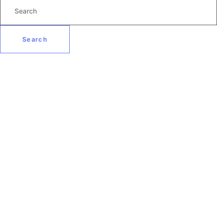
Search