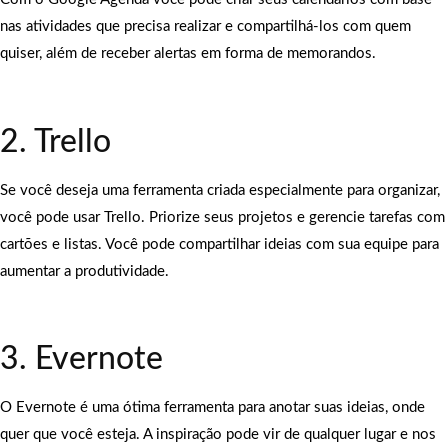
nas atividades que precisa realizar e compartilhá-los com quem
quiser, além de receber alertas em forma de memorandos.
2. Trello
Se você deseja uma ferramenta criada especialmente para organizar,
você pode usar Trello. Priorize seus projetos e gerencie tarefas com
cartões e listas. Você pode compartilhar ideias com sua equipe para
aumentar a produtividade.
3. Evernote
O Evernote é uma ótima ferramenta para anotar suas ideias, onde
quer que você esteja. A inspiração pode vir de qualquer lugar e nos