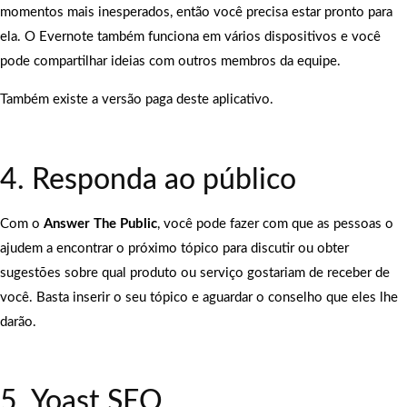
momentos mais inesperados, então você precisa estar pronto para
ela. O Evernote também funciona em vários dispositivos e você
pode compartilhar ideias com outros membros da equipe.
Também existe a versão paga deste aplicativo.
4. Responda ao público
Com o
Answer The Public
, você pode fazer com que as pessoas o
ajudem a encontrar o próximo tópico para discutir ou obter
sugestões sobre qual produto ou serviço gostariam de receber de
você. Basta inserir o seu tópico e aguardar o conselho que eles lhe
darão.
5. Yoast SEO