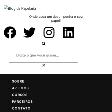
Onde cada um desempenha o seu
papel!
SOBRE
ARTIGOS
CURSOS
PARCEIROS
CONTATO