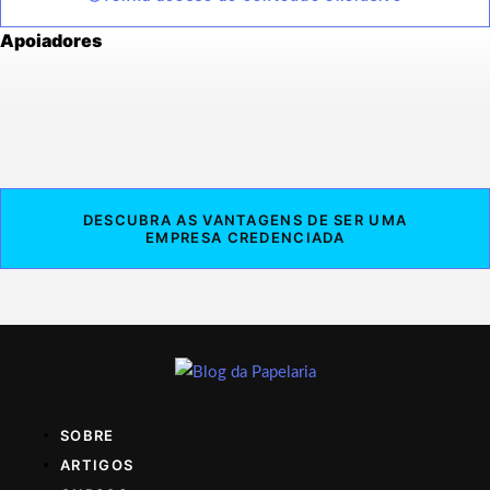
Apoiadores
DESCUBRA AS VANTAGENS DE SER UMA
EMPRESA CREDENCIADA
SOBRE
ARTIGOS