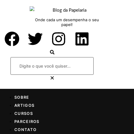
Onde cada um desempenha o seu
papel!
SOBRE
ARTIGOS
CURSOS
PARCEIROS
CONTATO