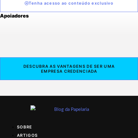
Tenha acesso ao conteúdo exclusivo
Apoiadores
DESCUBRA AS VANTAGENS DE SER UMA
EMPRESA CREDENCIADA
SOBRE
ARTIGOS