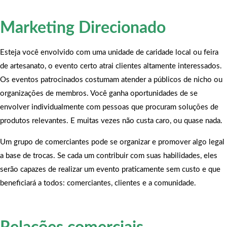
Marketing Direcionado
Esteja você envolvido com uma unidade de caridade local ou feira
de artesanato, o evento certo atrai clientes altamente interessados.
Os eventos patrocinados costumam atender a públicos de nicho ou
organizações de membros. Você ganha oportunidades de se
envolver individualmente com pessoas que procuram soluções de
produtos relevantes. E muitas vezes não custa caro, ou quase nada.
Um grupo de comerciantes pode se organizar e promover algo legal
a base de trocas. Se cada um contribuir com suas habilidades, eles
serão capazes de realizar um evento praticamente sem custo e que
beneficiará a todos: comerciantes, clientes e a comunidade.