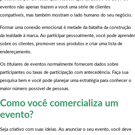
eventos não apenas trazem a você uma série de clientes
compatíveis, mas também mostram o lado humano do seu negócio.
Formar uma conexão emocional é metade da batalha da construção
da lealdade à marca. Ao participar pessoalmente, você pode aprender
sobre os clientes, promover seus produtos e criar uma lista de
endereçamento.
Os titulares de eventos normalmente fornecem dados sobre
participantes ou taxas de participação com antecedência. Faça sua
pesquisa bem e você pode planejar uma estratégia para conhecer o
maior número possível de pessoas.
Como você comercializa um
evento?
Seja criativo com suas ideias. Ao anunciar o seu evento, você deve