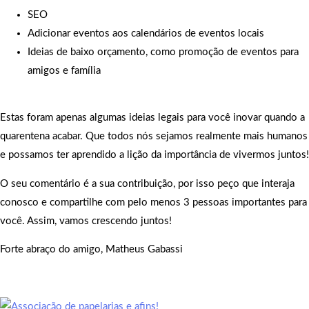
SEO
Adicionar eventos aos calendários de eventos locais
Ideias de baixo orçamento, como promoção de eventos para
amigos e família
Estas foram apenas algumas ideias legais para você inovar quando a
quarentena acabar. Que todos nós sejamos realmente mais humanos
e possamos ter aprendido a lição da importância de vivermos juntos!
O seu comentário é a sua contribuição, por isso peço que interaja
conosco e compartilhe com pelo menos 3 pessoas importantes para
você. Assim, vamos crescendo juntos!
Forte abraço do amigo, Matheus Gabassi