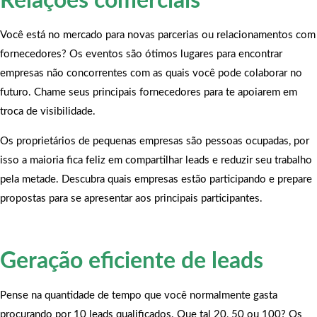
Relações comerciais
Você está no mercado para novas parcerias ou relacionamentos com
fornecedores? Os eventos são ótimos lugares para encontrar
empresas não concorrentes com as quais você pode colaborar no
futuro. Chame seus principais fornecedores para te apoiarem em
troca de visibilidade.
Os proprietários de pequenas empresas são pessoas ocupadas, por
isso a maioria fica feliz em compartilhar leads e reduzir seu trabalho
pela metade. Descubra quais empresas estão participando e prepare
propostas para se apresentar aos principais participantes.
Geração eficiente de leads
Pense na quantidade de tempo que você normalmente gasta
procurando por 10 leads qualificados. Que tal 20, 50 ou 100? Os