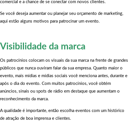
comercial e a chance de se conectar com novos clientes.
Se você deseja aumentar ou planejar seu orçamento de marketing,
aqui estão alguns motivos para patrocinar um evento.
Visibilidade da marca
Os patrocínios colocam os visuais da sua marca na frente de grandes
públicos que nunca ouviram falar da sua empresa. Quanto maior o
evento, mais mídias e mídias sociais você menciona antes, durante e
após o dia do evento. Com muitos patrocínios, você obtém
anúncios, sinais ou spots de rádio em destaque que aumentam o
reconhecimento da marca.
A qualidade é importante, então escolha eventos com um histórico
de atração de boa imprensa e clientes.