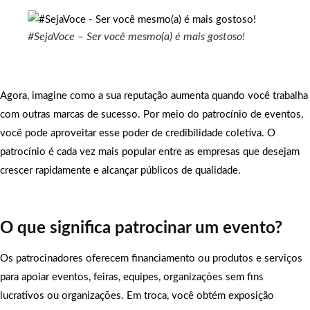
#SejaVoce – Ser você mesmo(a) é mais gostoso!
Agora, imagine como a sua reputação aumenta quando você trabalha
com outras marcas de sucesso. Por meio do patrocínio de eventos,
você pode aproveitar esse poder de credibilidade coletiva. O
patrocínio é cada vez mais popular entre as empresas que desejam
crescer rapidamente e alcançar públicos de qualidade.
O que significa patrocinar um evento?
Os patrocinadores oferecem financiamento ou produtos e serviços
para apoiar eventos, feiras, equipes, organizações sem fins
lucrativos ou organizações. Em troca, você obtém exposição