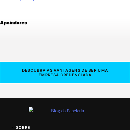
Apoiadores
DESCUBRA AS VANTAGENS DE SER UMA
EMPRESA CREDENCIADA
SOBRE