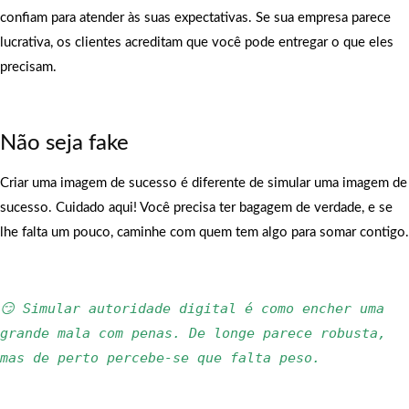
confiam para atender às suas expectativas. Se sua empresa parece
lucrativa, os clientes acreditam que você pode entregar o que eles
precisam.
Não seja fake
Criar uma imagem de sucesso é diferente de simular uma imagem de
sucesso. Cuidado aqui! Você precisa ter bagagem de verdade, e se
lhe falta um pouco, caminhe com quem tem algo para somar contigo.
😏 Simular autoridade digital é como encher uma 
grande mala com penas. De longe parece robusta, 