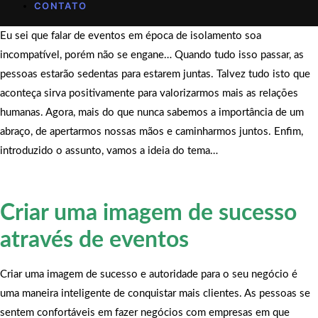
CONTATO
Eu sei que falar de eventos em época de isolamento soa
incompatível, porém não se engane… Quando tudo isso passar, as
pessoas estarão sedentas para estarem juntas. Talvez tudo isto que
aconteça sirva positivamente para valorizarmos mais as relações
humanas. Agora, mais do que nunca sabemos a importância de um
abraço, de apertarmos nossas mãos e caminharmos juntos. Enfim,
introduzido o assunto, vamos a ideia do tema…
Criar uma imagem de sucesso
através de eventos
Criar uma imagem de sucesso e autoridade para o seu negócio é
uma maneira inteligente de conquistar mais clientes. As pessoas se
sentem confortáveis ​​em fazer negócios com empresas em que