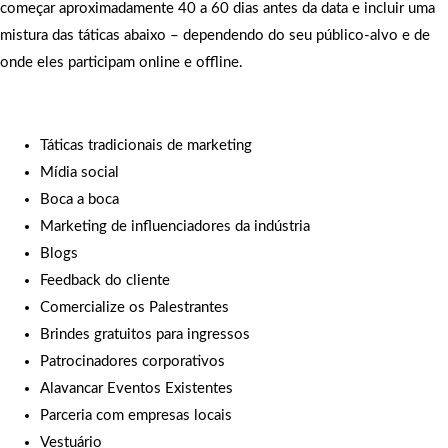
começar aproximadamente 40 a 60 dias antes da data e incluir uma
mistura das táticas abaixo – dependendo do seu público-alvo e de
onde eles participam online e offline.
Táticas tradicionais de marketing
Mídia social
Boca a boca
Marketing de influenciadores da indústria
Blogs
Feedback do cliente
Comercialize os Palestrantes
Brindes gratuitos para ingressos
Patrocinadores corporativos
Alavancar Eventos Existentes
Parceria com empresas locais
Vestuário